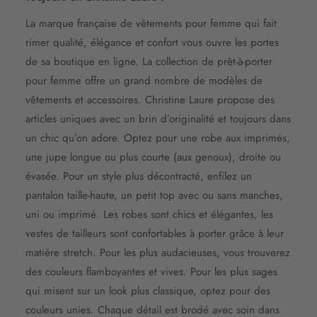
La marque française de vêtements pour femme qui fait
rimer qualité, élégance et confort vous ouvre les portes
de sa boutique en ligne. La collection de prêt-à-porter
pour femme offre un grand nombre de modèles de
vêtements et accessoires. Christine Laure propose des
articles uniques avec un brin d’originalité et toujours dans
un chic qu’on adore. Optez pour une robe aux imprimés,
une jupe longue ou plus courte (aux genoux), droite ou
évasée. Pour un style plus décontracté, enfilez un
pantalon taille-haute, un petit top avec ou sans manches,
uni ou imprimé. Les robes sont chics et élégantes, les
vestes de tailleurs sont confortables à porter grâce à leur
matière stretch. Pour les plus audacieuses, vous trouverez
des couleurs flamboyantes et vives. Pour les plus sages
qui misent sur un look plus classique, optez pour des
couleurs unies. Chaque détail est brodé avec soin dans