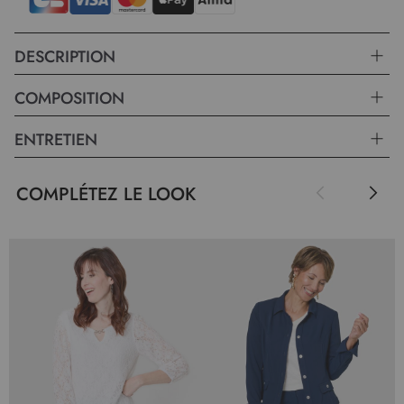
DESCRIPTION
COMPOSITION
ENTRETIEN
COMPLÉTEZ LE LOOK