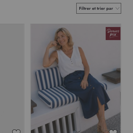
Filtrer et trier par