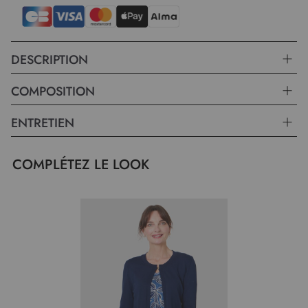
DESCRIPTION
COMPOSITION
ENTRETIEN
COMPLÉTEZ LE LOOK