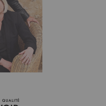
 QUALITÉ