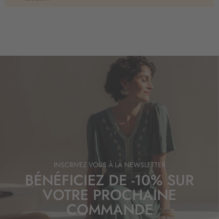
INSCRIVEZ-VOUS À LA NEWSLETTER
BÉNÉFICIEZ DE -10% SUR
VOTRE PROCHAINE
COMMANDE