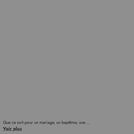
Que ce soit pour un mariage, un baptême, une ...
Voir plus