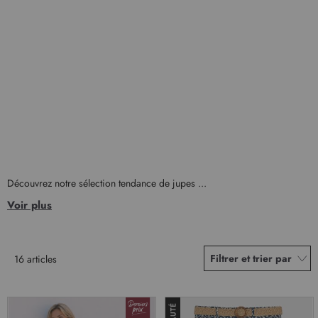
Découvrez notre sélection tendance de jupes ...
Voir plus
Filtrer et trier par
16
articles