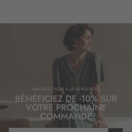
INSCRIVEZ-VOUS À LA NEWSLETTER
BÉNÉFICIEZ DE -10% SUR
VOTRE PROCHAINE
COMMANDE
I