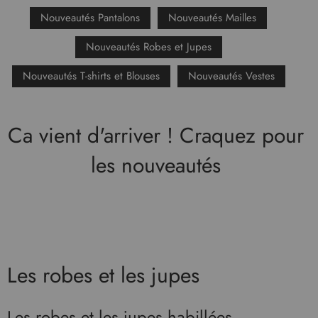
Nouveautés Pantalons
Nouveautés Mailles
Nouveautés Robes et Jupes
Nouveautés T-shirts et Blouses
Nouveautés Vestes
Ca vient d'arriver ! Craquez pour
les nouveautés
Les robes et les jupes
Les robes et les jupes habillées