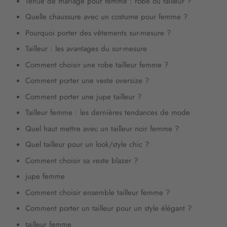
Tenue de mariage pour femme : robe ou tailleur ?
Quelle chaussure avec un costume pour femme ?
Pourquoi porter des vêtements sur-mesure ?
Tailleur : les avantages du sur-mesure
Comment choisir une robe tailleur femme ?
Comment porter une veste oversize ?
Comment porter une jupe tailleur ?
Tailleur femme : les dernières tendances de mode
Quel haut mettre avec un tailleur noir femme ?
Quel tailleur pour un look/style chic ?
Comment choisir sa veste blazer ?
jupe femme
Comment choisir ensemble tailleur femme ?
Comment porter un tailleur pour un style élégant ?
tailleur femme