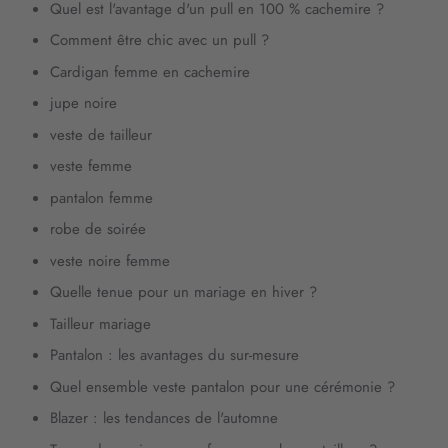
Quel est l'avantage d'un pull en 100 % cachemire ?
Comment être chic avec un pull ?
Cardigan femme en cachemire
jupe noire
veste de tailleur
veste femme
pantalon femme
robe de soirée
veste noire femme
Quelle tenue pour un mariage en hiver ?
Tailleur mariage
Pantalon : les avantages du sur-mesure
Quel ensemble veste pantalon pour une cérémonie ?
Blazer : les tendances de l'automne