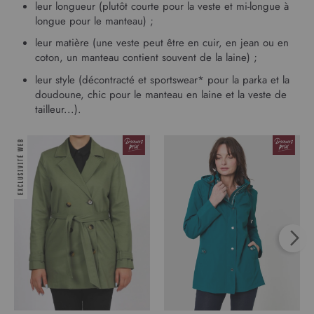
leur longueur (plutôt courte pour la veste et mi-longue à
longue pour le manteau) ;
leur matière (une veste peut être en cuir, en jean ou en
coton, un manteau contient souvent de la laine) ;
leur style (décontracté et sportswear* pour la parka et la
doudoune, chic pour le manteau en laine et la veste de
tailleur...).