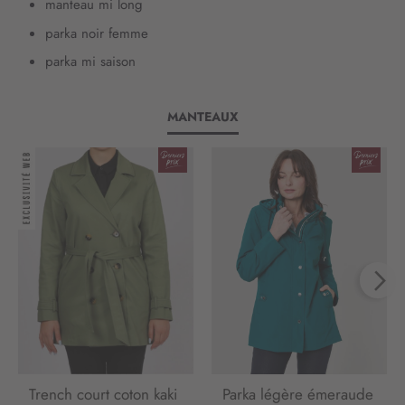
manteau mi long
parka noir femme
parka mi saison
MANTEAUX
Trench court coton kaki
Parka légère émeraude