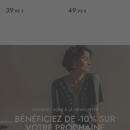
39
49
,95 €
,95 €
INSCRIVEZ-VOUS À LA NEWSLETTER
BÉNÉFICIEZ DE -10% SUR
VOTRE PROCHAINE