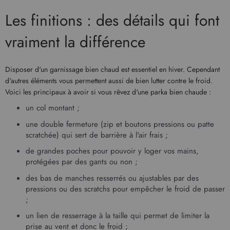
Les finitions : des détails qui font
vraiment la différence
Disposer d'un garnissage bien chaud est essentiel en hiver. Cependant
d'autres éléments vous permettent aussi de bien lutter contre le froid.
Voici les principaux à avoir si vous rêvez d'une parka bien chaude :
un col montant ;
une double fermeture (zip et boutons pressions ou patte
scratchée) qui sert de barrière à l'air frais ;
de grandes poches pour pouvoir y loger vos mains,
protégées par des gants ou non ;
des bas de manches resserrés ou ajustables par des
pressions ou des scratchs pour empêcher le froid de passer
;
un lien de resserrage à la taille qui permet de limiter la
prise au vent et donc le froid ;