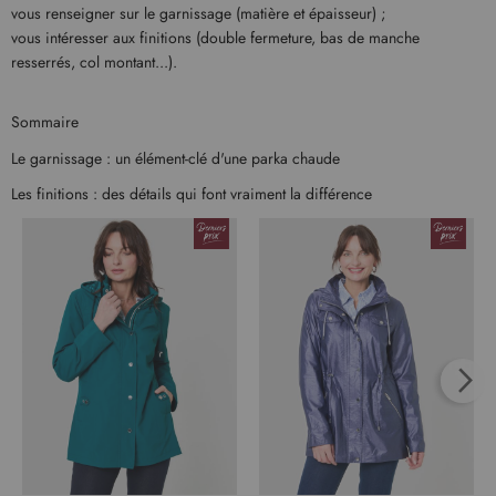
vous renseigner sur le garnissage (matière et épaisseur) ;
vous intéresser aux finitions (double fermeture, bas de manche
resserrés, col montant...).
Sommaire
Le garnissage : un élément-clé d'une parka chaude
Les finitions : des détails qui font vraiment la différence