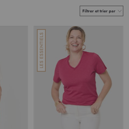
Filtrer et trier par