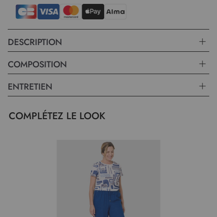
DESCRIPTION
COMPOSITION
ENTRETIEN
COMPLÉTEZ LE LOOK