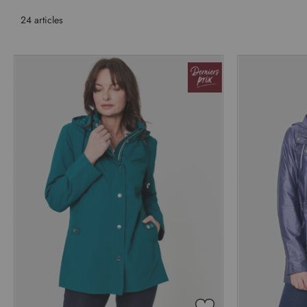
24
articles