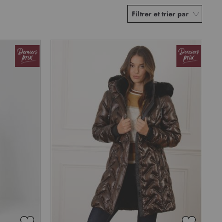
Filtrer et trier par