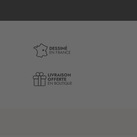
DESSINÉ
EN FRANCE
LIVRAISON
OFFERTE
EN BOUTIQUE