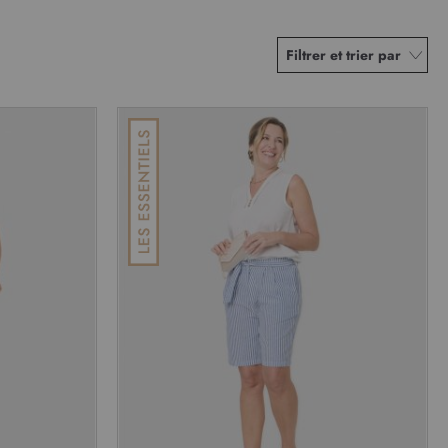
Filtrer et trier par