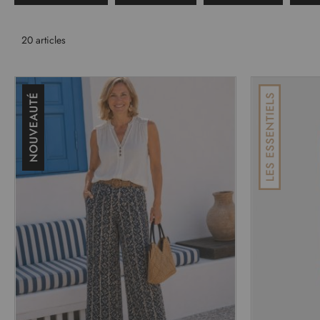
20
articles