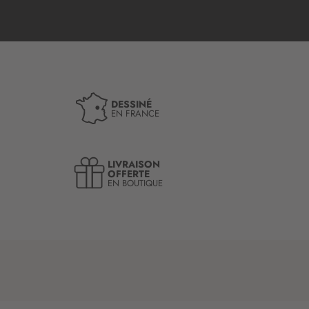
DESSINÉ
EN FRANCE
LIVRAISON
OFFERTE
EN BOUTIQUE