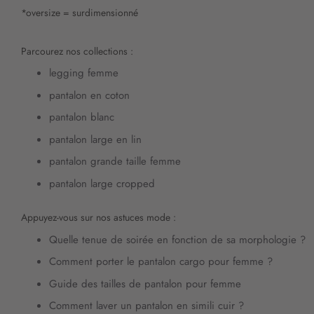
*oversize = surdimensionné
Parcourez nos collections :
legging femme
pantalon en coton
pantalon blanc
pantalon large en lin
pantalon grande taille femme
pantalon large cropped
Appuyez-vous sur nos astuces mode :
Quelle
tenue de soirée en fonction de sa morphologie
?
Comment porter le pantalon cargo pour femme
?
Guide des tailles de pantalon pour femme
Comment
laver un pantalon en simili cuir
?