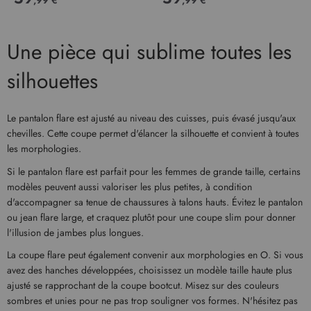
Une pièce qui sublime toutes les
silhouettes
Le pantalon flare est ajusté au niveau des cuisses, puis évasé jusqu'aux
chevilles. Cette coupe permet d'élancer la silhouette et convient à toutes
les morphologies.
Si le pantalon flare est parfait pour les femmes de grande taille, certains
modèles peuvent aussi valoriser les plus petites, à condition
d'accompagner sa tenue de chaussures à talons hauts. Évitez le pantalon
ou jean flare large, et craquez plutôt pour une coupe slim pour donner
l'illusion de jambes plus longues.
La coupe flare peut également convenir aux morphologies en O. Si vous
avez des hanches développées, choisissez un modèle taille haute plus
ajusté se rapprochant de la coupe bootcut. Misez sur des couleurs
sombres et unies pour ne pas trop souligner vos formes. N'hésitez pas