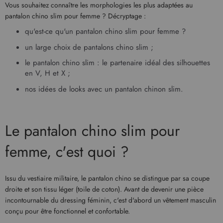
Vous souhaitez connaître les morphologies les plus adaptées au
pantalon chino slim pour femme ? Décryptage :
qu'est-ce qu'un pantalon chino slim pour femme ?
un large choix de pantalons chino slim ;
le pantalon chino slim : le partenaire idéal des silhouettes
en V, H et X ;
nos idées de looks avec un pantalon chinon slim.
Le pantalon chino slim pour
femme, c'est quoi ?
Issu du vestiaire militaire, le pantalon chino se distingue par sa coupe
droite et son tissu léger (toile de coton). Avant de devenir une pièce
incontournable du dressing féminin, c'est d'abord un vêtement masculin
conçu pour être fonctionnel et confortable.