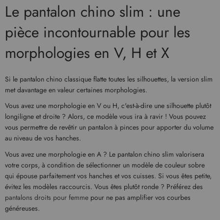
Le pantalon chino slim : une
pièce incontournable pour les
morphologies en V, H et X
Si le pantalon chino classique flatte toutes les silhouettes, la version slim
met davantage en valeur certaines morphologies.
Vous avez une morphologie en V ou H, c'est-à-dire une silhouette plutôt
longiligne et droite ? Alors, ce modèle vous ira à ravir ! Vous pouvez
vous permettre de revêtir un pantalon à pinces pour apporter du volume
au niveau de vos hanches.
Vous avez une morphologie en A ? Le pantalon chino slim valorisera
votre corps, à condition de sélectionner un modèle de couleur sobre
qui épouse parfaitement vos hanches et vos cuisses. Si vous êtes petite,
évitez les modèles raccourcis. Vous êtes plutôt ronde ? Préférez des
pantalons droits pour femme
pour ne pas amplifier vos courbes
généreuses.