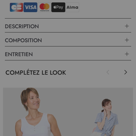
DESCRIPTION
COMPOSITION
ENTRETIEN
COMPLÉTEZ LE LOOK