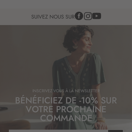
SUIVEZ NOUS SUR
INSCRIVEZ-VOUS À LA NEWSLETTER
BÉNÉFICIEZ DE -10% SUR
VOTRE PROCHAINE
COMMANDE