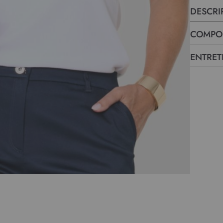
DESCRI
COMPO
ENTRET