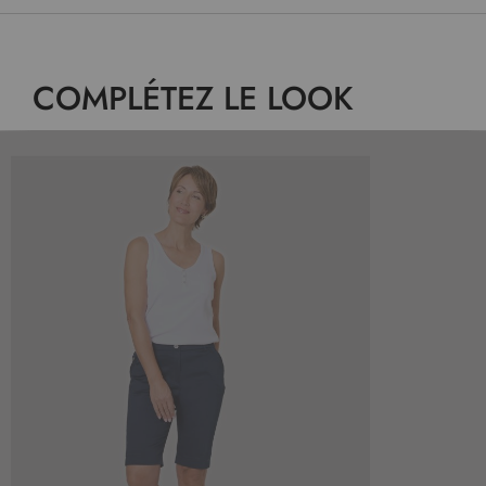
COMPLÉTEZ LE LOOK