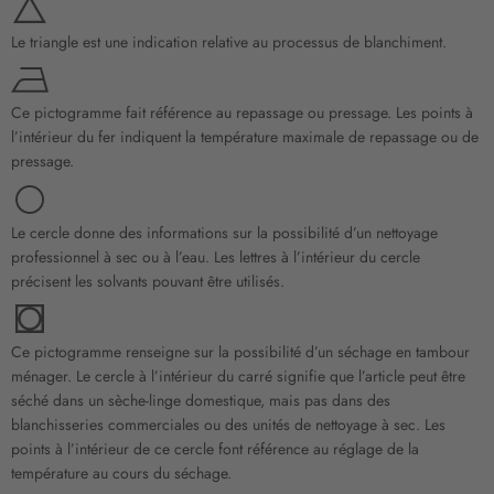
Le triangle est une indication relative au processus de blanchiment.
Ce pictogramme fait référence au repassage ou pressage. Les points à
l’intérieur du fer indiquent la température maximale de repassage ou de
pressage.
Le cercle donne des informations sur la possibilité d’un nettoyage
professionnel à sec ou à l’eau. Les lettres à l’intérieur du cercle
précisent les solvants pouvant être utilisés.
Ce pictogramme renseigne sur la possibilité d’un séchage en tambour
ménager. Le cercle à l’intérieur du carré signifie que l’article peut être
séché dans un sèche-linge domestique, mais pas dans des
blanchisseries commerciales ou des unités de nettoyage à sec. Les
points à l’intérieur de ce cercle font référence au réglage de la
température au cours du séchage.