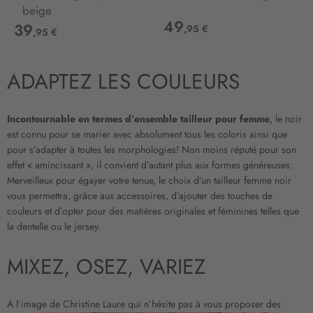
beige
49
39
,95 €
,95 €
ADAPTEZ LES COULEURS
Incontournable en termes d’ensemble tailleur pour femme
, le noir
est connu pour se marier avec absolument tous les coloris ainsi que
pour s’adapter à toutes les morphologies! Non moins réputé pour son
effet « amincissant », il convient d’autant plus aux formes généreuses.
Merveilleux pour égayer votre tenue, le choix d’un tailleur femme noir
vous permettra, grâce aux accessoires, d’ajouter des touches de
couleurs et d’opter pour des matières originales et féminines telles que
la dentelle ou le jersey.
MIXEZ, OSEZ, VARIEZ
A l’image de Christine Laure qui n’hésite pas à vous proposer des