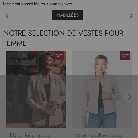
fortement conseillée en automne/hiver.
HABILLÉES
NOTRE SELECTION DE VESTES POUR
FEMME
Blazer long crêpe
Veste habillée beige