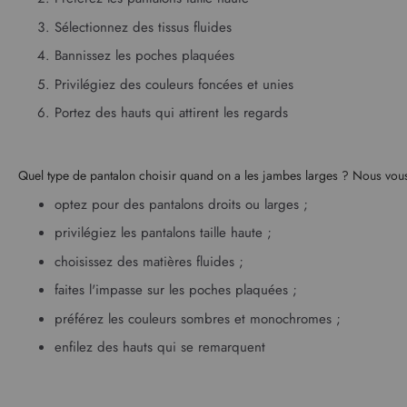
Sélectionnez des tissus fluides
Bannissez les poches plaquées
Privilégiez des couleurs foncées et unies
Portez des hauts qui attirent les regards
Quel type de pantalon choisir quand on a les jambes larges ? Nous vo
optez pour des pantalons droits ou larges ;
privilégiez les pantalons taille haute ;
choisissez des matières fluides ;
faites l'impasse sur les poches plaquées ;
préférez les couleurs sombres et monochromes ;
enfilez des hauts qui se remarquent