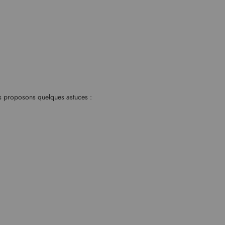
us proposons quelques astuces :