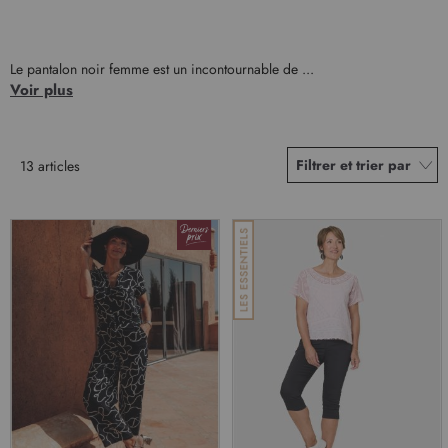
Le pantalon noir femme est un incontournable de ...
Voir plus
Filtrer et trier par
13
articles