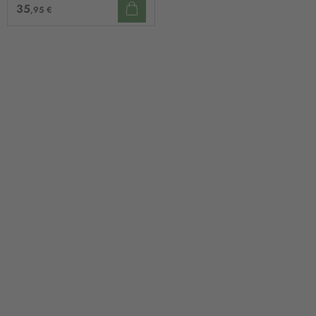
35
,95 €