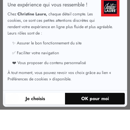
Une diversité de coupes adaptées à