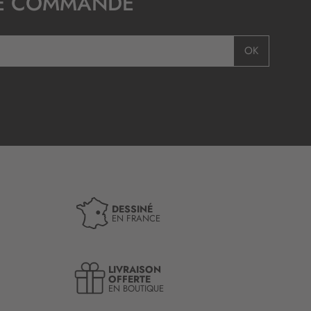
E COMMANDE
OK
DESSINÉ
EN FRANCE
LIVRAISON
OFFERTE
EN BOUTIQUE