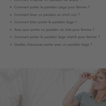
Comment porter le pantalon cargo pour femme ?
Comment laver un pantalon en simili cuir ?
Comment bien porter le pantalon large ?
Avec quoi porter un pantalon en toile pour femme ?
Comment porter le pantalon large stretch pour femme ?
Quelles chaussures porter avec un pantalon large ?