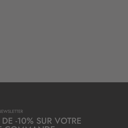
NEWSLETTER
 DE -10% SUR VOTRE