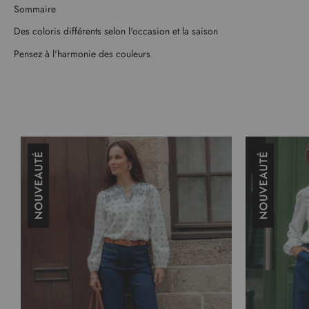
Sommaire
Des coloris différents selon l'occasion et la saison
Pensez à l'harmonie des couleurs