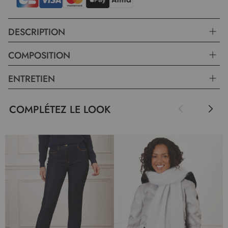
DESCRIPTION
COMPOSITION
ENTRETIEN
COMPLÉTEZ LE LOOK