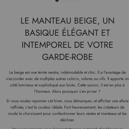
LE MANTEAU BEIGE, UN
BASIQUE ÉLÉGANT ET
INTEMPOREL DE VOTRE
GARDE-ROBE
Le beige est une teinte neutre, indémodable et chic. Il a l’avantage de
s’accorder avec de multiples autres coloris, sobres ou vifs. Il apporte un
côté lumineux et sophistiqué aux looks. Cette saison, il est en plus à
l’honneur. Alors pourquoi s’en priver ?
Si vous voulez rayonner cet hiver, vous démarquer, et afficher une allure
raffinée, c’est la couleur idéale. Fort heureusement, les créateurs de
mode la choisissent pour confectionner leurs vestes et manteaux et les
décliner.