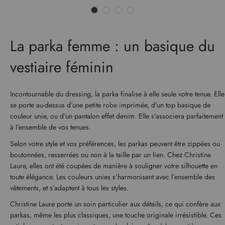
La parka femme : un basique du
vestiaire féminin
Incontournable du dressing, la parka finalise à elle seule votre tenue. Elle
se porte au-dessus d’une petite
robe
imprimée, d’un top basique de
couleur unie, ou d’un pantalon effet denim. Elle s'associera parfaitement
à l’ensemble de vos tenues.
Selon votre style et vos préférences, les parkas peuvent être zippées ou
boutonnées, resserrées ou non à la taille par un lien. Chez Christine
Laure, elles ont été coupées de manière à souligner votre silhouette en
toute élégance. Les couleurs unies s’harmonisent avec l’ensemble des
vêtements, et s’adaptent à tous les styles.
Christine Laure porte un soin particulier aux détails, ce qui confère aux
parkas, même les plus classiques, une touche originale irrésistible. Ces