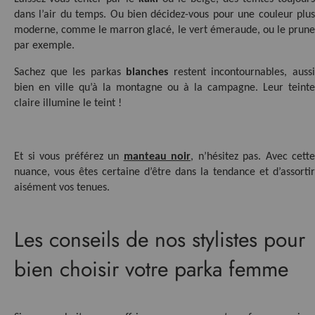
dans l’air du temps. Ou bien décidez-vous pour une couleur plus 
moderne, comme le marron glacé, le vert émeraude, ou le prune 
par exemple.
Sachez que les parkas 
blanches
 restent incontournables, aussi
bien en ville qu’à la montagne ou à la campagne. Leur teinte 
claire illumine le teint !
Et si vous préférez un 
manteau noir
, n’hésitez pas. Avec cette 
nuance, vous êtes certaine d’être dans la tendance et d’assortir 
aisément vos tenues.
Les conseils de nos stylistes pour
bien choisir votre parka femme