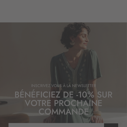
INSCRIVEZ-VOUS À LA NEWSLETTER
BÉNÉFICIEZ DE -10% SUR
VOTRE PROCHAINE
COMMANDE
I