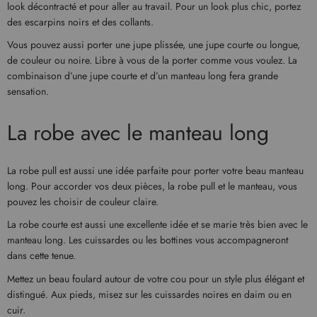
look décontracté et pour aller au travail. Pour un look plus chic, portez
des escarpins noirs et des collants.
Vous pouvez aussi porter une jupe plissée, une jupe courte ou longue,
de couleur ou noire. Libre à vous de la porter comme vous voulez. La
combinaison d’une jupe courte et d’un manteau long fera grande
sensation.
La robe avec le manteau long
La robe pull est aussi une idée parfaite pour porter votre beau manteau
long. Pour accorder vos deux pièces, la robe pull et le manteau, vous
pouvez les choisir de couleur claire.
La robe courte est aussi une excellente idée et se marie très bien avec le
manteau long. Les cuissardes ou les bottines vous accompagneront
dans cette tenue.
Mettez un beau foulard autour de votre cou pour un style plus élégant et
distingué. Aux pieds, misez sur les cuissardes noires en daim ou en
cuir.