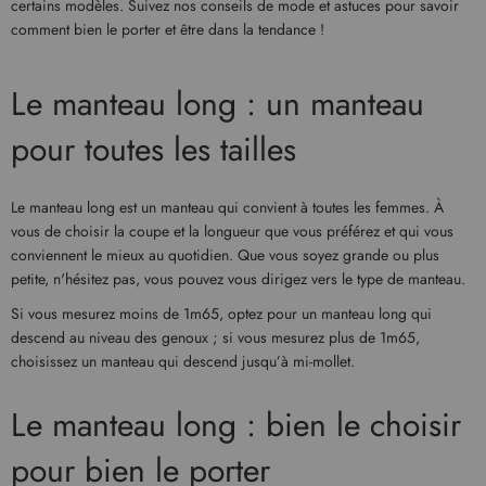
certains modèles. Suivez nos conseils de mode et astuces pour savoir
comment bien le porter et être dans la tendance !
Le manteau long : un manteau
pour toutes les tailles
Le manteau long est un manteau qui convient à toutes les femmes. À
vous de choisir la coupe et la longueur que vous préférez et qui vous
conviennent le mieux au quotidien. Que vous soyez grande ou plus
petite, n'hésitez pas, vous pouvez vous dirigez vers le type de manteau.
Si vous mesurez moins de 1m65, optez pour un manteau long qui
descend au niveau des genoux ; si vous mesurez plus de 1m65,
choisissez un manteau qui descend jusqu’à mi-mollet.
Le manteau long : bien le choisir
pour bien le porter