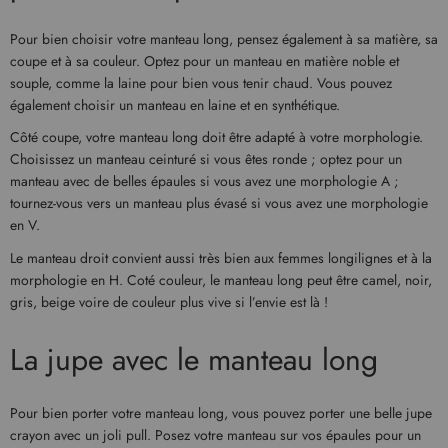
Pour bien choisir votre manteau long, pensez également à sa matière, sa
coupe et à sa couleur. Optez pour un manteau en matière noble et
souple, comme la laine pour bien vous tenir chaud. Vous pouvez
également choisir un manteau en laine et en synthétique.
Côté coupe, votre manteau long doit être adapté à votre morphologie.
Choisissez un manteau ceinturé si vous êtes ronde ; optez pour un
manteau avec de belles épaules si vous avez une morphologie A ;
tournez-vous vers un manteau plus évasé si vous avez une morphologie
en V.
Le manteau droit convient aussi très bien aux femmes longilignes et à la
morphologie en H. Coté couleur, le manteau long peut être camel, noir,
gris, beige voire de couleur plus vive si l’envie est là !
La jupe avec le manteau long
Pour bien porter votre manteau long, vous pouvez porter une belle jupe
crayon avec un joli pull. Posez votre manteau sur vos épaules pour un