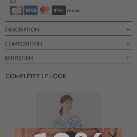
DESCRIPTION
COMPOSITION
ENTRETIEN
COMPLÉTEZ LE LOOK