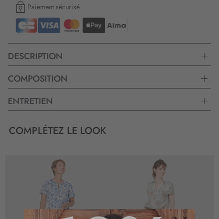
Paiement sécurisé
DESCRIPTION
COMPOSITION
ENTRETIEN
COMPLÉTEZ LE LOOK