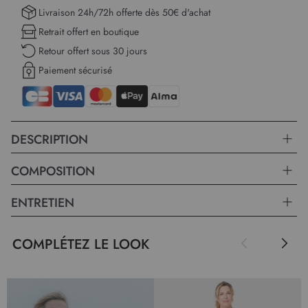
Livraison 24h/72h offerte dès 50€ d'achat
Retrait offert en boutique
Retour offert sous 30 jours
Paiement sécurisé
DESCRIPTION
COMPOSITION
ENTRETIEN
COMPLÉTEZ LE LOOK