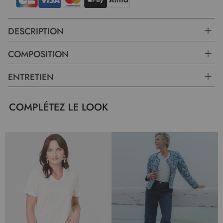
DESCRIPTION
COMPOSITION
ENTRETIEN
COMPLÉTEZ LE LOOK