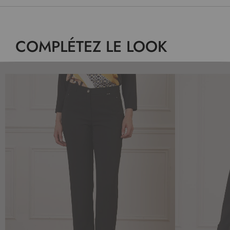
COMPLÉTEZ LE LOOK