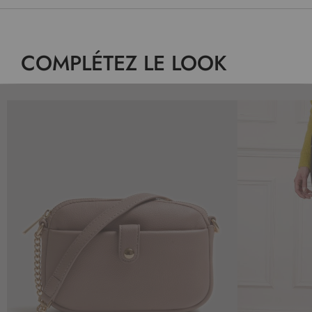
COMPLÉTEZ LE LOOK