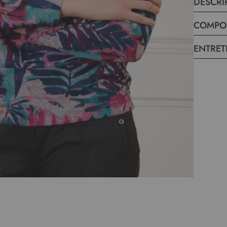
DESCRI
COMPO
ENTRET