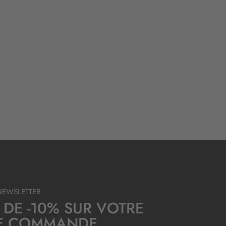
NEWSLETTER
 DE -10% SUR VOTRE
E COMMANDE