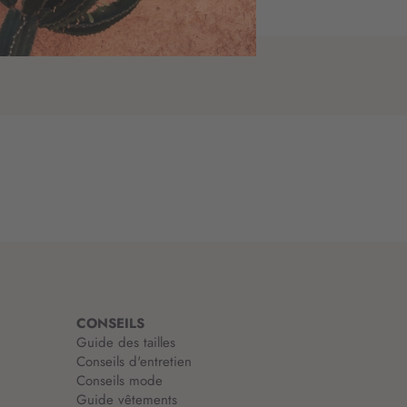
CONSEILS
Guide des tailles
Conseils d'entretien
Conseils mode
Guide vêtements