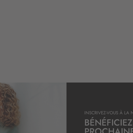
INSCRIVEZ-VOUS À LA 
BÉNÉFICIEZ
PROCHAIN