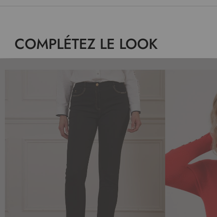
COMPLÉTEZ LE LOOK