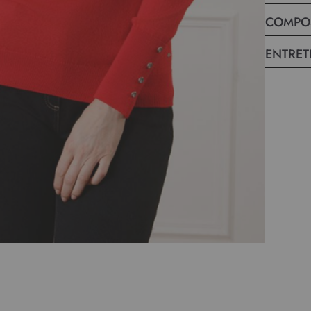
COMPO
ENTRET