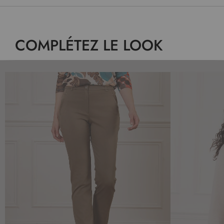
COMPLÉTEZ LE LOOK