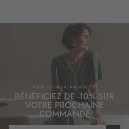
INSCRIVEZ-VOUS À LA NEWSLETTER
BÉNÉFICIEZ DE -10% SUR
VOTRE PROCHAINE
COMMANDE
I