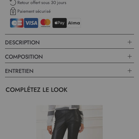
Retour offert sous 30 jours
Paiement sécurisé
DESCRIPTION
COMPOSITION
ENTRETIEN
COMPLÉTEZ LE LOOK