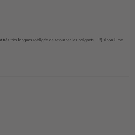
 très très longues (obligée de retourner les poignets...!!!) sinon il me 