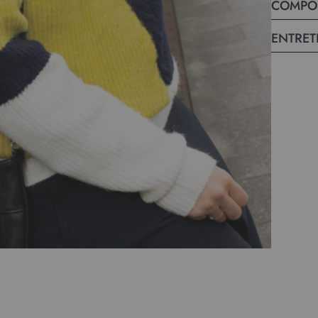
COMPO
ENTRET