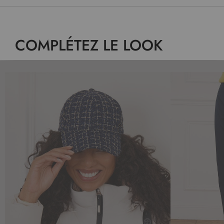
COMPLÉTEZ LE LOOK