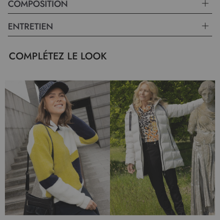
COMPOSITION
ENTRETIEN
COMPLÉTEZ LE LOOK