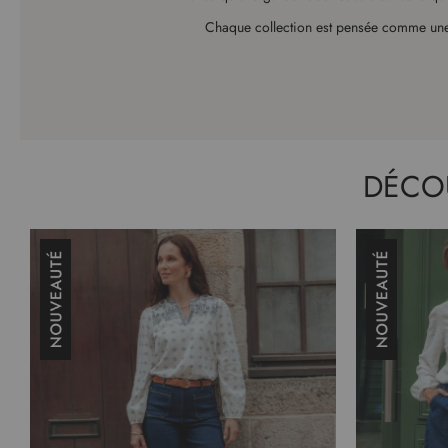
Chaque collection est pensée comme une 
DÉCO