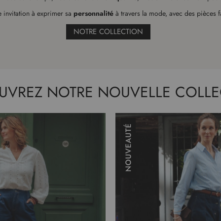
invitation à exprimer sa
personnalité
à travers la mode, avec des pièces f
NOTRE COLLECTION
UVREZ NOTRE NOUVELLE COLLE