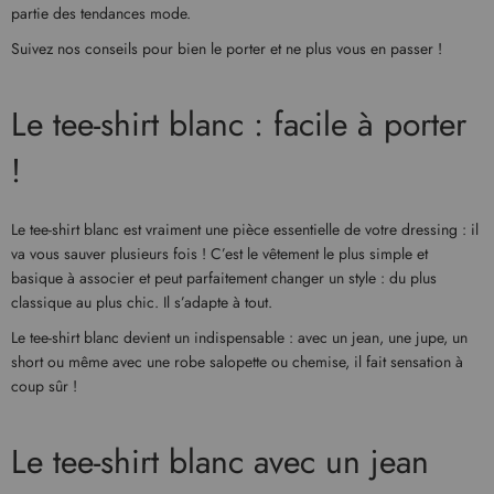
partie des tendances mode.
Suivez nos conseils pour bien le porter et ne plus vous en passer !
Le tee-shirt blanc : facile à porter
!
Le tee-shirt blanc est vraiment une pièce essentielle de votre dressing : il
va vous sauver plusieurs fois ! C’est le vêtement le plus simple et
basique à associer et peut parfaitement changer un style : du plus
classique au plus chic. Il s’adapte à tout.
Le tee-shirt blanc devient un indispensable : avec un jean, une jupe, un
short ou même avec une robe salopette ou chemise, il fait sensation à
coup sûr !
Le tee-shirt blanc avec un jean