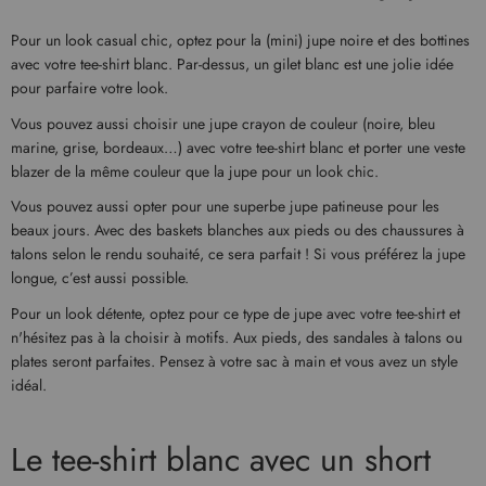
Pour un look casual chic, optez pour la (mini) jupe noire et des bottines
avec votre tee-shirt blanc. Par-dessus, un gilet blanc est une jolie idée
pour parfaire votre look.
Vous pouvez aussi choisir une jupe crayon de couleur (noire, bleu
marine, grise, bordeaux…) avec votre tee-shirt blanc et porter une veste
blazer de la même couleur que la jupe pour un look chic.
Vous pouvez aussi opter pour une superbe jupe patineuse pour les
beaux jours. Avec des baskets blanches aux pieds ou des chaussures à
talons selon le rendu souhaité, ce sera parfait ! Si vous préférez la jupe
longue, c’est aussi possible.
Pour un look détente, optez pour ce type de jupe avec votre tee-shirt et
n'hésitez pas à la choisir à motifs. Aux pieds, des sandales à talons ou
plates seront parfaites. Pensez à votre sac à main et vous avez un style
idéal.
Le tee-shirt blanc avec un short