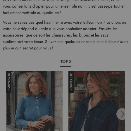
vous conseillons d’opter pour un ensemble noir : c’est passe-partout et
facilement mettable au quotidien !
Vous ne savez pas quel haut mettre avec votre tailleur noir ? Le choix de
votre haut dépend du style que vous souhaitez adopter. Ensuite, les
accessoires, que ce soit les chaussures, les bijoux et les sacs
sublimeront votre tenue. Suivez nos quelques conseils et le tailleur n’aura
plus aucun secret pour vous !
TOPS