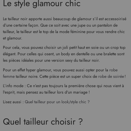
Le style glamour chic
Le tailleur noir apporte aussi beaucoup de glamour s’il est accessoirisé
d’une certaine façon. Que ce soit avec une jupe ou un pantalon de
tailleur, le tailleur est le top de la mode féminine pour vous rendre chic
et glamour.
Pour cela, vous pouvez choisir un joli petit haut en soie ou un crop top
élégant. Pour celles qui osent, un body en dentelle ou une bralette sont
les pièces idéales pour une version sexy du tailleur noir.
Pour un effet hyper glamour, vous pouvez aussi opter pour la
robe
femme
tailleur noire. Cette pièce est un super choix de
robe de soirée
!
L’info mode : Ce n’est pas toujours la première chose qui nous vient à
l'esprit, mais pensez au tailleur lors d'un mariage !
Lisez aussi :
Quel tailleur pour un look/style chic ?
Quel tailleur choisir ?