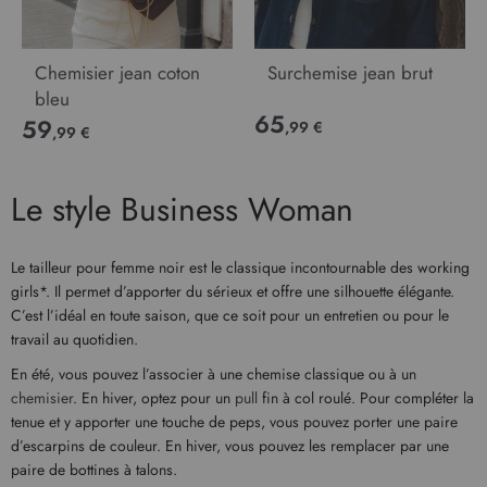
Chemisier jean coton
Surchemise jean brut
bleu
65
59
,99 €
,99 €
Le style Business Woman
Le tailleur pour femme noir est le classique incontournable des working
girls*. Il permet d’apporter du sérieux et offre une silhouette élégante.
C’est l’idéal en toute saison, que ce soit pour un entretien ou pour le
travail au quotidien.
En été, vous pouvez l’associer à une chemise classique ou à un
chemisier
. En hiver, optez pour un
pull
fin à col roulé. Pour compléter la
tenue et y apporter une touche de peps, vous pouvez porter une paire
d’escarpins de couleur. En hiver, vous pouvez les remplacer par une
paire de bottines à talons.