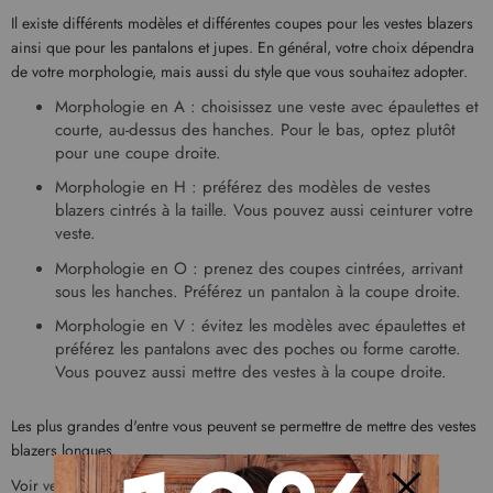
Il existe différents modèles et différentes coupes pour les vestes blazers
ainsi que pour les pantalons et jupes. En général, votre choix dépendra
de votre morphologie, mais aussi du style que vous souhaitez adopter.
Morphologie en A : choisissez une veste avec épaulettes et
courte, au-dessus des hanches. Pour le bas, optez plutôt
pour une coupe droite.
Morphologie en H : préférez des modèles de vestes
blazers cintrés à la taille. Vous pouvez aussi ceinturer votre
veste.
Morphologie en O : prenez des coupes cintrées, arrivant
sous les hanches. Préférez un pantalon à la coupe droite.
Morphologie en V : évitez les modèles avec épaulettes et
préférez les pantalons avec des poches ou forme carotte.
Vous pouvez aussi mettre des vestes à la coupe droite.
Les plus grandes d'entre vous peuvent se permettre de mettre des vestes
blazers longues.
Voir
veste femme