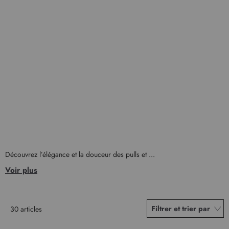
Découvrez l’élégance et la douceur des pulls et ...
Voir plus
Filtrer et trier par
30
articles