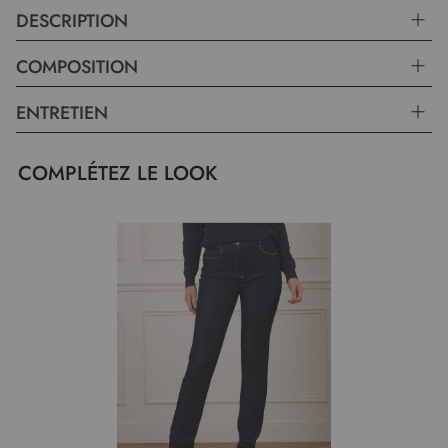
DESCRIPTION
COMPOSITION
ENTRETIEN
COMPLÉTEZ LE LOOK