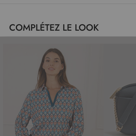
COMPLÉTEZ LE LOOK